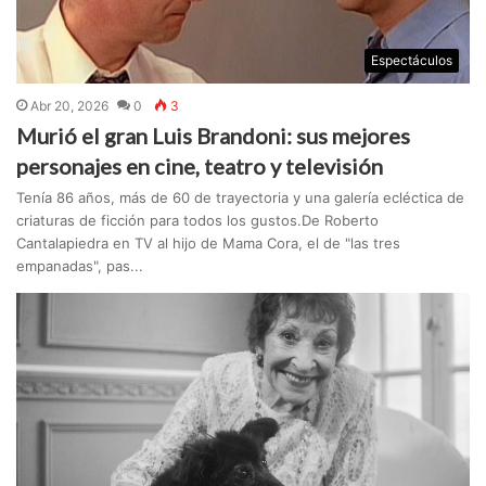
Espectáculos
Abr 20, 2026
0
3
Murió el gran Luis Brandoni: sus mejores
personajes en cine, teatro y televisión
Tenía 86 años, más de 60 de trayectoria y una galería ecléctica de
criaturas de ficción para todos los gustos.De Roberto
Cantalapiedra en TV al hijo de Mama Cora, el de "las tres
empanadas", pas...