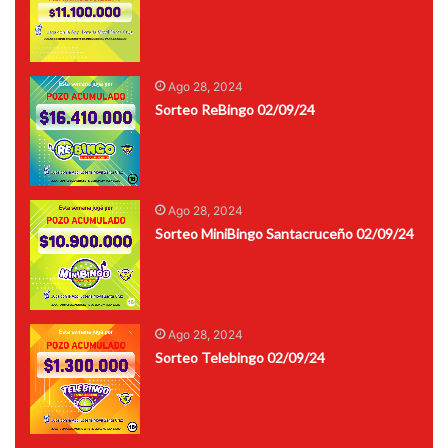
Ago 28, 2024
Sorteo ReBingo 02/09/24
Ago 28, 2024
Sorteo MiniBingo Santacruceño 02/09/24
Ago 28, 2024
Sorteo Telebingo 02/09/24