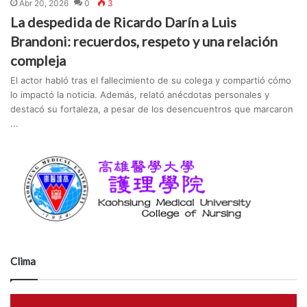
Abr 20, 2026
0
3
La despedida de Ricardo Darín a Luis
Brandoni: recuerdos, respeto y una relación
compleja
El actor habló tras el fallecimiento de su colega y compartió cómo
lo impactó la noticia. Además, relató anécdotas personales y
destacó su fortaleza, a pesar de los desencuentros que marcaron
...
Clima