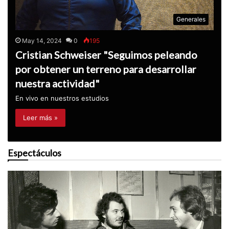
Generales
May 14, 2024
0
195
Cristian Schweiser "Seguimos peleando
por obtener un terreno para desarrollar
nuestra actividad"
En vivo en nuestros estudios
Leer más »
Espectáculos