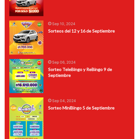
Sep 10, 2024
Sorteos del 12 y 16 de Septiembre
Sep 06, 2024
Sorteo TeleBingo y ReBingo 9 de
Septiembre
Sep 04, 2024
Sorteo MiniBingo 5 de Septiembre