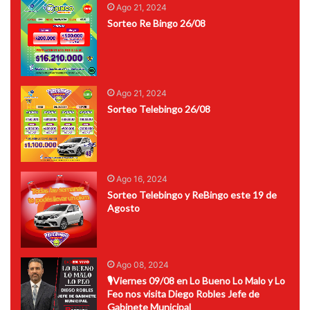
Ago 21, 2024
Sorteo Re Bingo 26/08
Ago 21, 2024
Sorteo Telebingo 26/08
Ago 16, 2024
Sorteo Telebingo y ReBingo este 19 de
Agosto
Ago 08, 2024
🎙Viernes 09/08 en Lo Bueno Lo Malo y Lo
Feo nos visita Diego Robles Jefe de
Gabinete Municipal