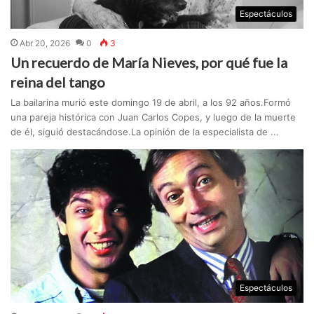
Espectáculos
Abr 20, 2026
0
3
Un recuerdo de María Nieves, por qué fue la
reina del tango
La bailarina murió este domingo 19 de abril, a los 92 años.Formó
una pareja histórica con Juan Carlos Copes, y luego de la muerte
de él, siguió destacándose.La opinión de la especialista de ...
Espectáculos