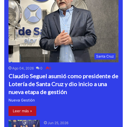
Santa Cruz
Ago 04, 2026
0
0
Claudio Seguel asumió como presidente de
Lotería de Santa Cruz y dio inicio a una
nueva etapa de gestión
Nueva Gestión
Leer más »
Jun 25, 2026