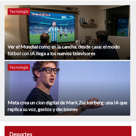
Tecnología
Ver el Mundial como en la cancha, desde casa: el modo
fútbol con IA llega a los nuevos televisores
Tecnología
Meta crea un clon digital de Mark Zuckerberg: una IA que
replica su voz, gestos y decisiones
Deportes