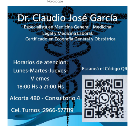
Horoscopo