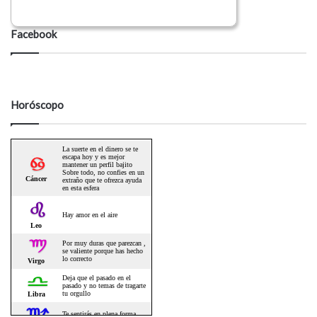
Facebook
Horóscopo