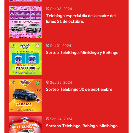
Oct 03, 2024
Telebingo especial día de la madre del
lunes 21 de octubre.
Oct 01, 2024
Sorteo TeleBingo, MiniBingo y ReBingo
Sep 25, 2024
Sorteo Telebingo 30 de Septiembre
Sep 24, 2024
Sorteos Telebingo, Rebingo, Minibingo