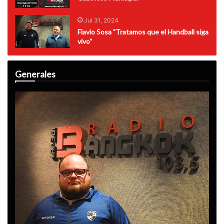
Jul 31, 2024
Flavio Sosa "Tratamos que el Handball siga
vivo"
Generales