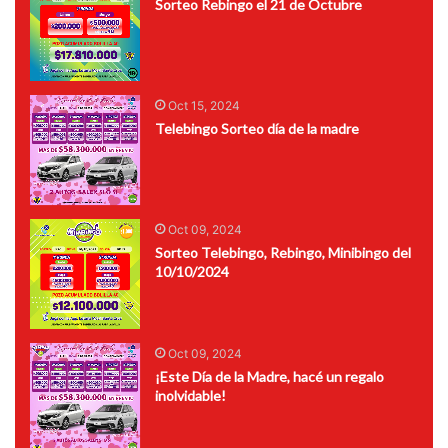
Sorteo Rebingo el 21 de Octubre
Oct 15, 2024
Telebingo Sorteo día de la madre
Oct 09, 2024
Sorteo Telebingo, Rebingo, Minibingo del
10/10/2024
Oct 09, 2024
¡Este Día de la Madre, hacé un regalo
inolvidable!